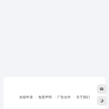
友链申请
免责声明
广告合作
关于我们