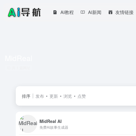
AI教程
AI新闻
友情链接
MidReal
共 1 篇网址
排序
发布
更新
浏览
点赞
MidReal AI
免费AI故事生成器