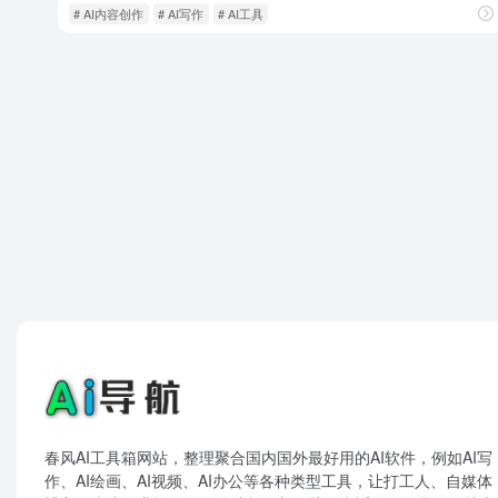
# AI内容创作
# AI写作
# AI工具
春风AI工具箱网站，整理聚合国内国外最好用的AI软件，例如AI写
作、AI绘画、AI视频、AI办公等各种类型工具，让打工人、自媒体