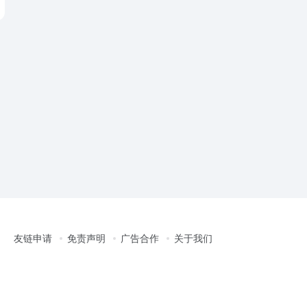
友链申请
免责声明
广告合作
关于我们