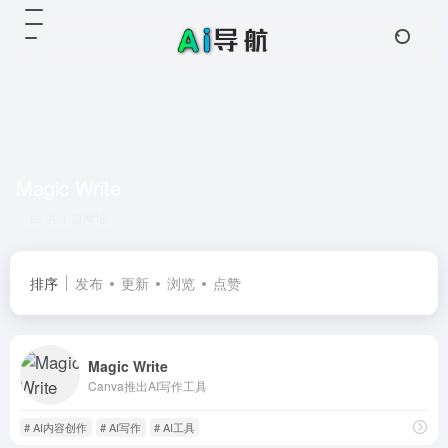
Magic Write
共 1 篇网址
排序
发布
更新
浏览
点赞
Magic Write
Canva推出AI写作工具
# AI内容创作
# AI写作
# AI工具