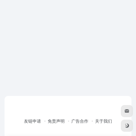
友链申请
免责声明
广告合作
关于我们