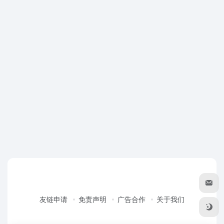
友链申请
免责声明
广告合作
关于我们