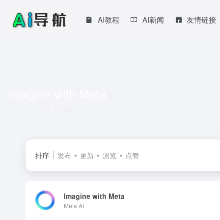
AI教程
AI新闻
友情链接
Imagine with Meta
共 1 篇网址
排序
发布
更新
浏览
点赞
Imagine with Meta
Meta AI