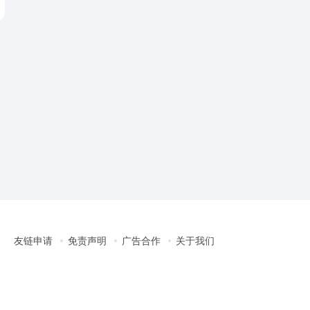
友链申请
免责声明
广告合作
关于我们