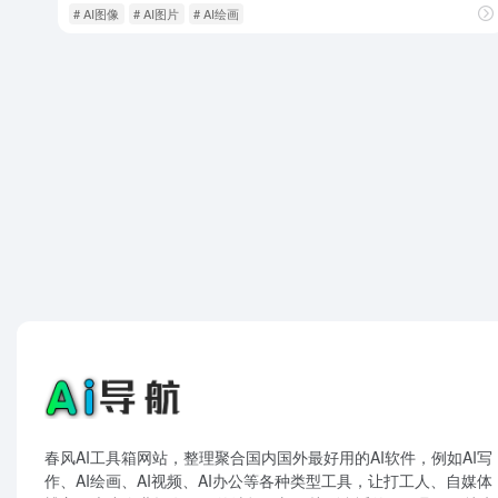
# AI图像
# AI图片
# AI绘画
春风AI工具箱网站，整理聚合国内国外最好用的AI软件，例如AI写
作、AI绘画、AI视频、AI办公等各种类型工具，让打工人、自媒体