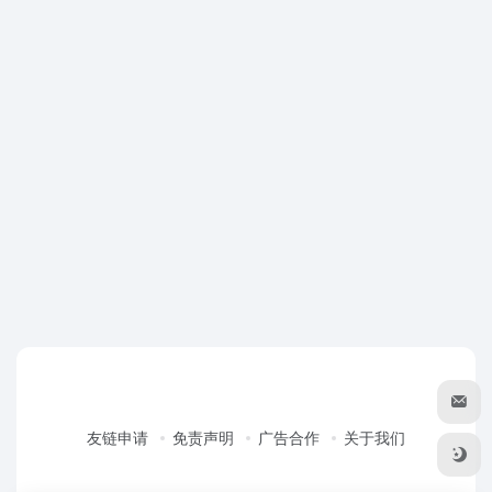
友链申请
免责声明
广告合作
关于我们