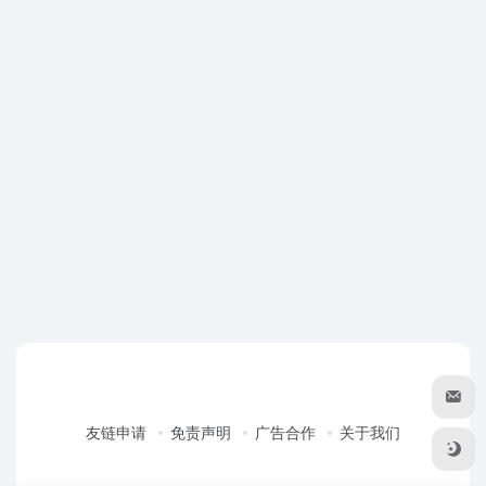
友链申请
免责声明
广告合作
关于我们