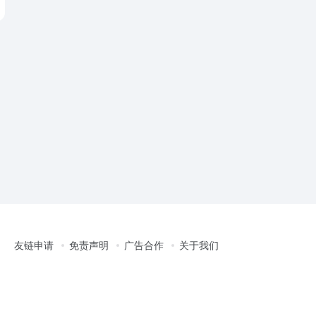
友链申请
免责声明
广告合作
关于我们