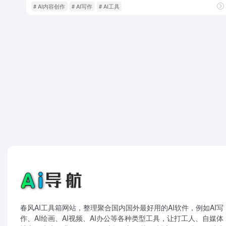
# AI内容创作
# AI写作
# AI工具
春风AI工具箱网站，整理聚合国内国外最好用的AI软件，例如AI写
作、AI绘画、AI视频、AI办公等各种类型工具，让打工人、自媒体