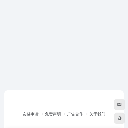
友链申请
免责声明
广告合作
关于我们