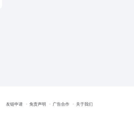
友链申请
免责声明
广告合作
关于我们