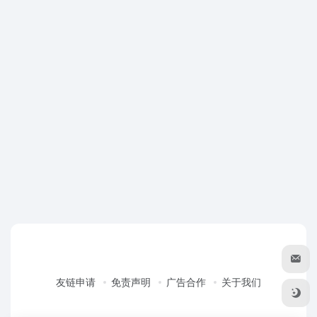
友链申请
免责声明
广告合作
关于我们