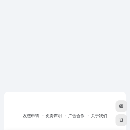
友链申请
免责声明
广告合作
关于我们