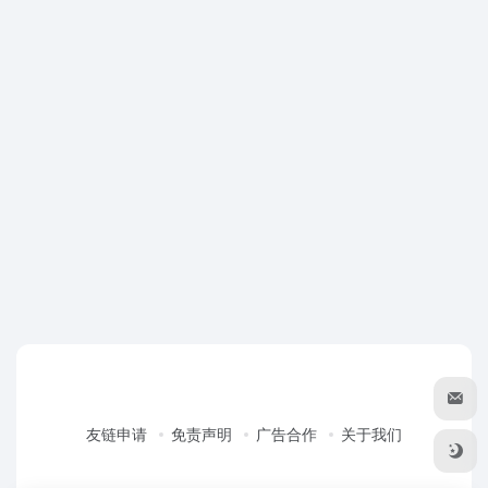
友链申请
免责声明
广告合作
关于我们