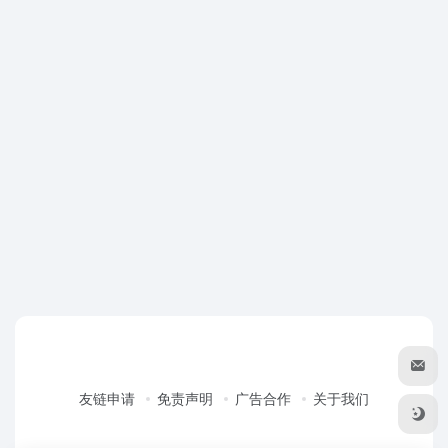
友链申请
免责声明
广告合作
关于我们