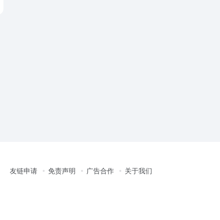
友链申请
免责声明
广告合作
关于我们