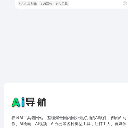
# AI内容创作
# AI写作
# AI工具
春风AI工具箱网站，整理聚合国内国外最好用的AI软件，例如AI写
作、AI绘画、AI视频、AI办公等各种类型工具，让打工人、自媒体