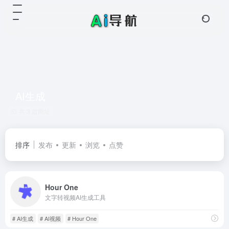
AI生成
共 3 篇网址
排序
发布
更新
浏览
点赞
Hour One
文字转视频AI生成工具
# AI生成
# AI视频
# Hour One