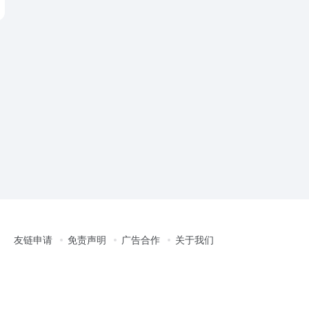
友链申请
免责声明
广告合作
关于我们