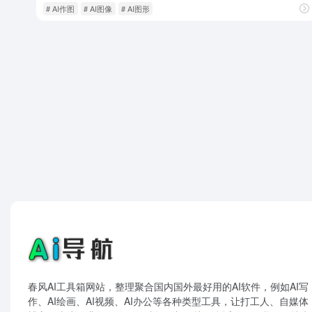
# AI作图
# AI图像
# AI图形
春风AI工具箱网站，整理聚合国内国外最好用的AI软件，例如AI写
作、AI绘画、AI视频、AI办公等各种类型工具，让打工人、自媒体