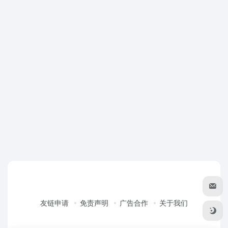
友链申请
免责声明
广告合作
关于我们