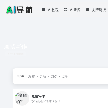
AI教程
AI新闻
友情链接
魔撰写作
共 1 篇网址
排序
发布
更新
浏览
点赞
魔撰写作
改写润色智能辅助创作