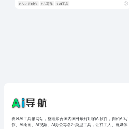
# AI内容创作
# AI写作
# AI工具
春风AI工具箱网站，整理聚合国内国外最好用的AI软件，例如AI写
作、AI绘画、AI视频、AI办公等各种类型工具，让打工人、自媒体