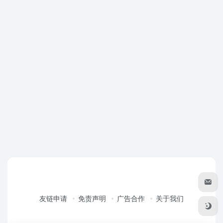
友链申请
免责声明
广告合作
关于我们