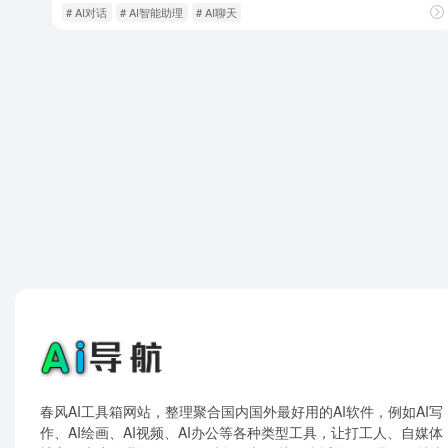
# AI对话
# AI智能助理
# AI聊天
春风AI工具箱网站，整理聚合国内国外最好用的AI软件，例如AI写
作、AI绘画、AI视频、AI办公等各种类型工具，让打工人、自媒体