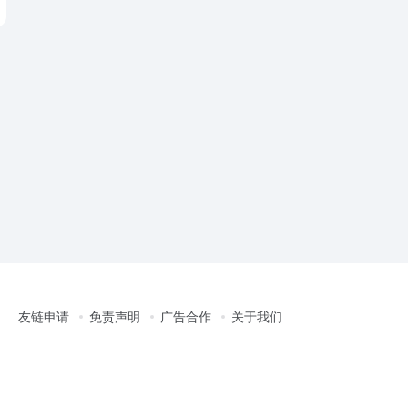
友链申请
免责声明
广告合作
关于我们