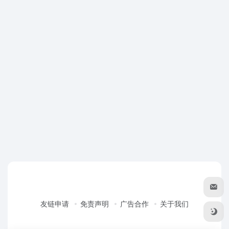
友链申请
免责声明
广告合作
关于我们