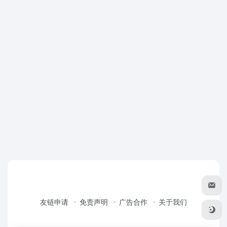
友链申请
免责声明
广告合作
关于我们