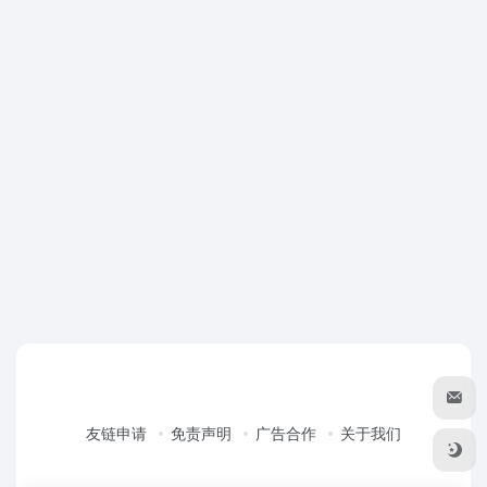
友链申请
免责声明
广告合作
关于我们