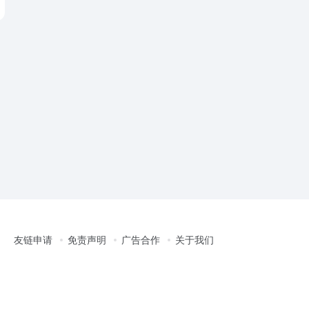
友链申请
免责声明
广告合作
关于我们