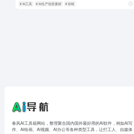
# AI工具
# AI生产创意素材
# 绘蛙
春风AI工具箱网站，整理聚合国内国外最好用的AI软件，例如AI写
作、AI绘画、AI视频、AI办公等各种类型工具，让打工人、自媒体