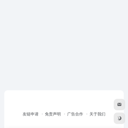
友链申请
免责声明
广告合作
关于我们