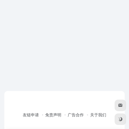
友链申请
免责声明
广告合作
关于我们