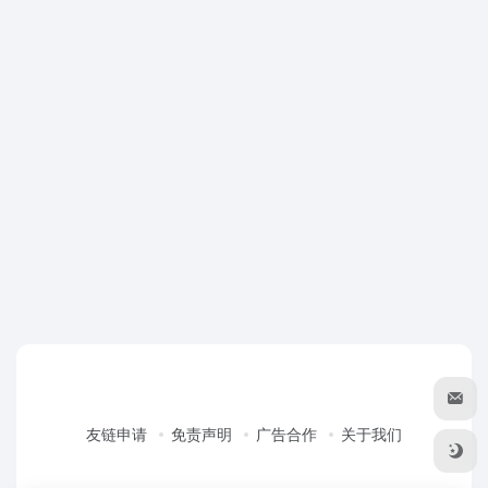
友链申请
免责声明
广告合作
关于我们