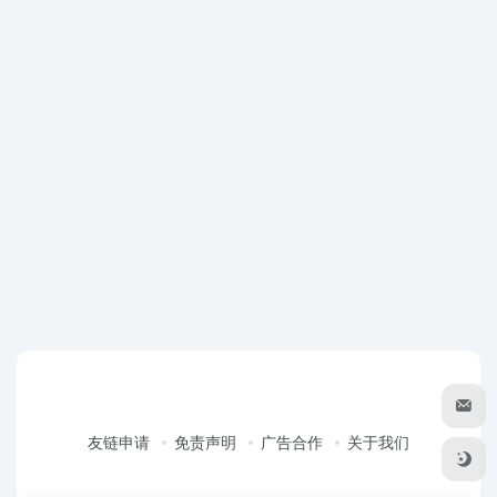
友链申请
免责声明
广告合作
关于我们