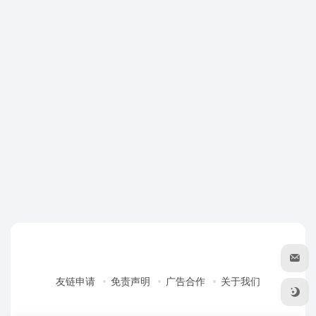
友链申请
免责声明
广告合作
关于我们