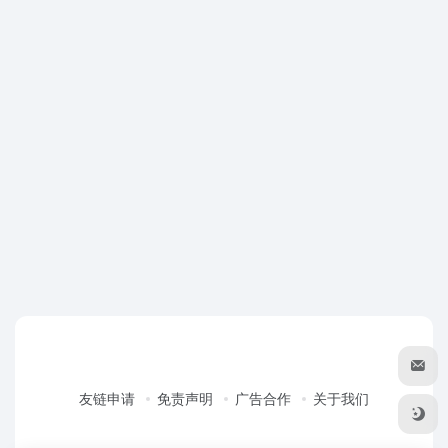
友链申请
免责声明
广告合作
关于我们