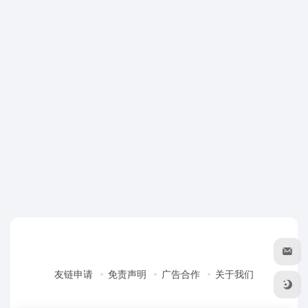
友链申请
免责声明
广告合作
关于我们