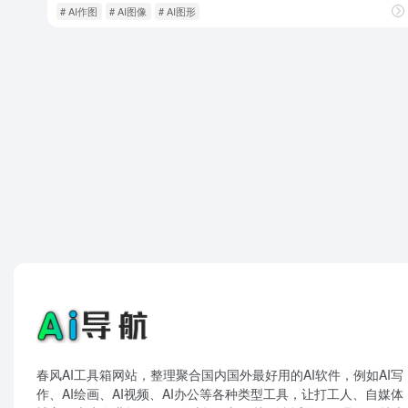
# AI作图
# AI图像
# AI图形
春风AI工具箱网站，整理聚合国内国外最好用的AI软件，例如AI写
作、AI绘画、AI视频、AI办公等各种类型工具，让打工人、自媒体