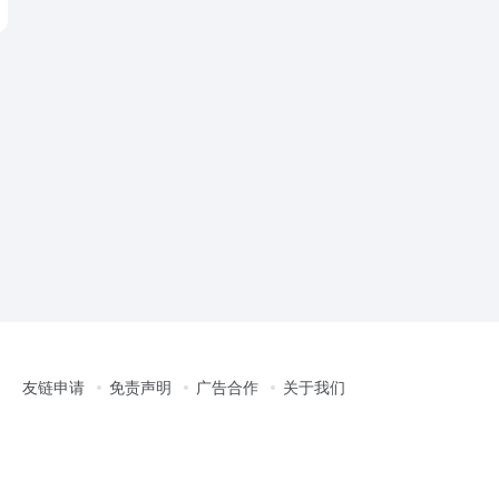
友链申请
免责声明
广告合作
关于我们