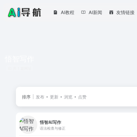
AI教程
AI新闻
友情链接
悟智写作
共 1 篇网址
排序
发布
更新
浏览
点赞
悟智AI写作
语法检查与修正