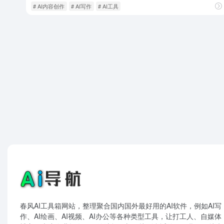
# AI内容创作
# AI写作
# AI工具
春风AI工具箱网站，整理聚合国内国外最好用的AI软件，例如AI写
作、AI绘画、AI视频、AI办公等各种类型工具，让打工人、自媒体