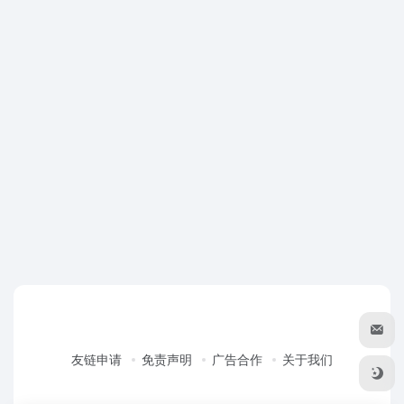
友链申请
免责声明
广告合作
关于我们