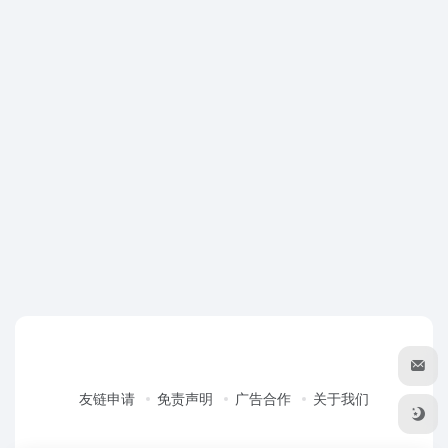
友链申请
免责声明
广告合作
关于我们