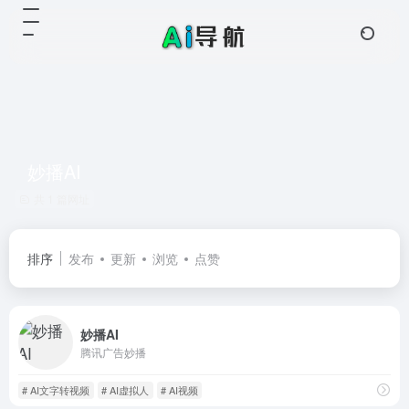
妙播AI
共 1 篇网址
排序
发布
更新
浏览
点赞
妙播AI
腾讯广告妙播
# AI文字转视频
# AI虚拟人
# AI视频