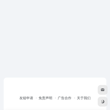
友链申请
免责声明
广告合作
关于我们