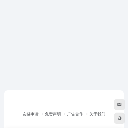
友链申请
免责声明
广告合作
关于我们