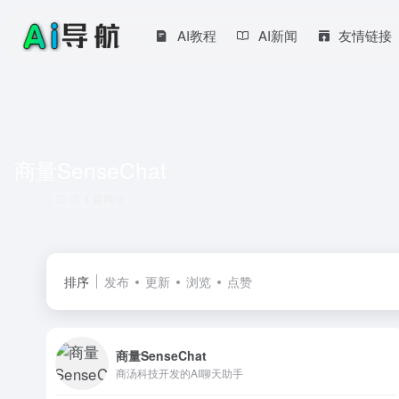
AI教程
AI新闻
友情链接
商量SenseChat
共 1 篇网址
排序
发布
更新
浏览
点赞
商量SenseChat
商汤科技开发的AI聊天助手