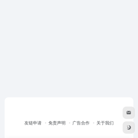
友链申请
免责声明
广告合作
关于我们