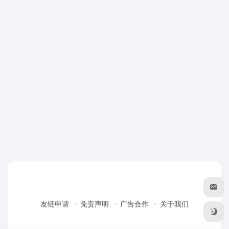
友链申请
免责声明
广告合作
关于我们