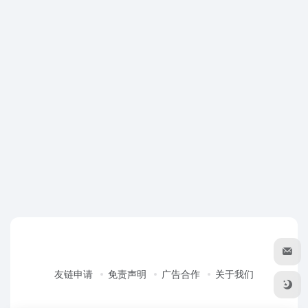
友链申请
免责声明
广告合作
关于我们